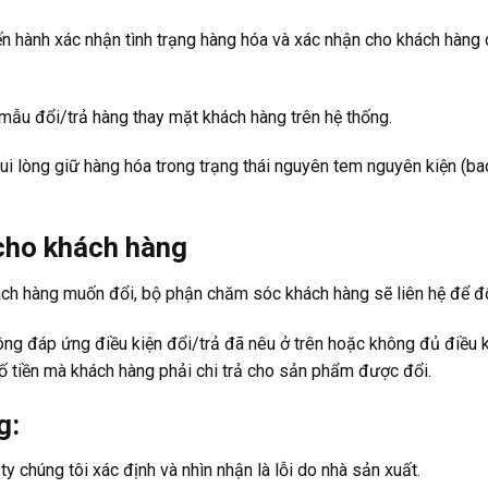
ến hành xác nhận tình trạng hàng hóa và xác nhận cho khách hàng
mẫu đổi/trả hàng thay mặt khách hàng trên hệ thống.
i lòng giữ hàng hóa trong trạng thái nguyên tem nguyên kiện (ba
 cho khách hàng
ch hàng muốn đổi, bộ phận chăm sóc khách hàng sẽ liên hệ để đổi
ng đáp ứng điều kiện đổi/trả đã nêu ở trên hoặc không đủ điều kiệ
ố tiền mà khách hàng phải chi trả cho sản phẩm được đổi.
g:
y chúng tôi xác định và nhìn nhận là lỗi do nhà sản xuất.