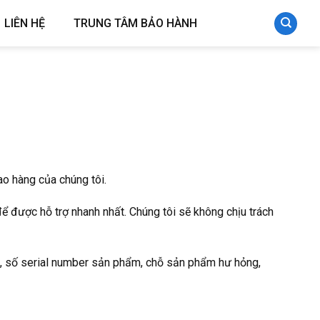
LIÊN HỆ
TRUNG TÂM BẢO HÀNH
ao hàng của chúng tôi.
ể được hỗ trợ nhanh nhất. Chúng tôi sẽ không chịu trách
g, số serial number sản phẩm, chỗ sản phẩm hư hỏng,