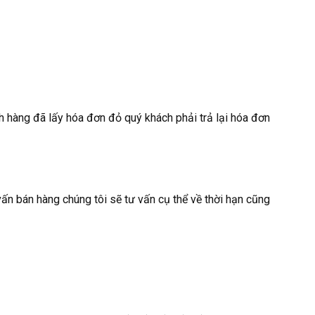
h hàng đã lấy hóa đơn đỏ quý khách phải trả lại hóa đơn
vấn bán hàng chúng tôi sẽ tư vấn cụ thể về thời hạn cũng