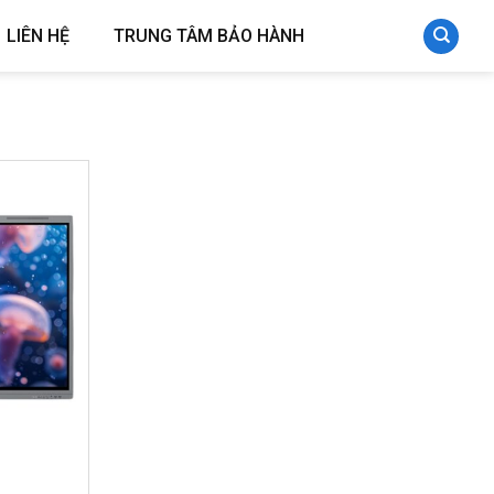
LIÊN HỆ
TRUNG TÂM BẢO HÀNH