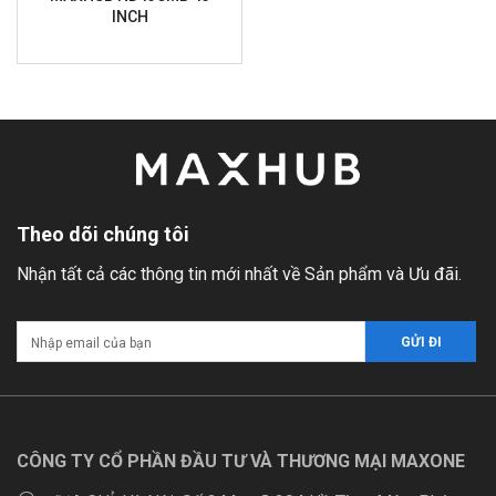
INCH
Theo dõi chúng tôi
Nhận tất cả các thông tin mới nhất về Sản phẩm và Ưu đãi.
CÔNG TY CỔ PHẦN ĐẦU TƯ VÀ THƯƠNG MẠI MAXONE