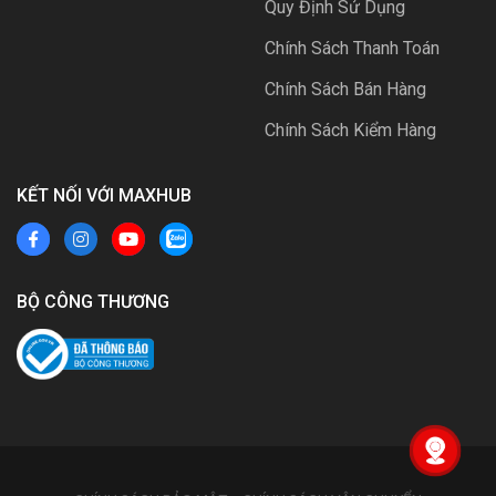
Quy Định Sử Dụng
Chính Sách Thanh Toán
Chính Sách Bán Hàng
Chính Sách Kiểm Hàng
KẾT NỐI VỚI MAXHUB
BỘ CÔNG THƯƠNG