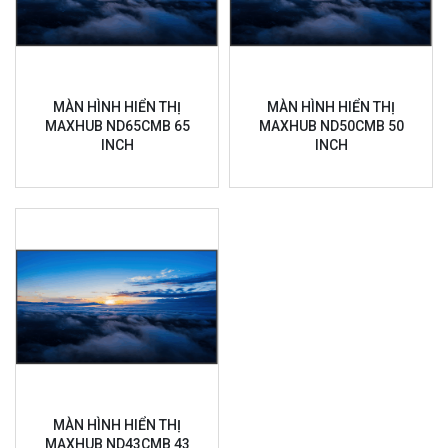
MÀN HÌNH HIỂN THỊ
MÀN HÌNH HIỂN THỊ
MAXHUB ND65CMB 65
MAXHUB ND50CMB 50
INCH
INCH
MÀN HÌNH HIỂN THỊ
MAXHUB ND43CMB 43