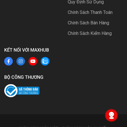
Quy Định Sử Dụng
Chính Sách Thanh Toán
Chính Sách Bán Hàng
Chính Sách Kiểm Hàng
KẾT NỐI VỚI MAXHUB
BỘ CÔNG THƯƠNG