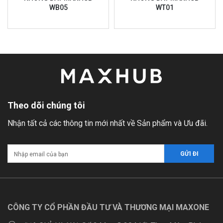
WB05
WT01
Theo dõi chúng tôi
Nhận tất cả các thông tin mới nhất về Sản phẩm và Ưu đãi.
CÔNG TY CỔ PHẦN ĐẦU TƯ VÀ THƯƠNG MẠI MAXONE