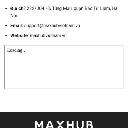
Địa chỉ:
222/304 Hồ Tùng Mậu, quận Bắc Từ Liêm, Hà
Nội.
Email:
support@maxhubvietnam.vn
Website
: maxhubvietnam.vn