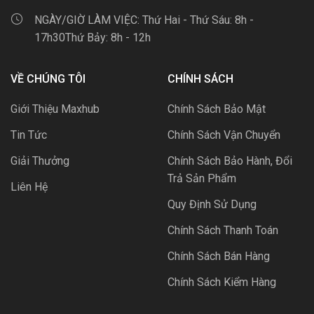
NGÀY/GIỜ LÀM VIỆC:
Thứ Hai - Thứ Sáu: 8h -
17h30Thứ Bảy: 8h - 12h
VỀ CHÚNG TÔI
CHÍNH SÁCH
Giới Thiệu Maxhub
Chính Sách Bảo Mật
Tin Tức
Chính Sách Vận Chuyển
Giải Thưởng
Chính Sách Bảo Hành, Đổi
Trả Sản Phẩm
Liên Hệ
Quy Định Sử Dụng
Chính Sách Thanh Toán
Chính Sách Bán Hàng
Chính Sách Kiểm Hàng