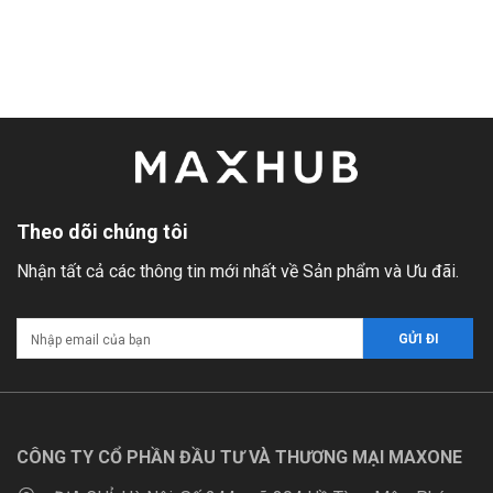
Theo dõi chúng tôi
Nhận tất cả các thông tin mới nhất về Sản phẩm và Ưu đãi.
CÔNG TY CỔ PHẦN ĐẦU TƯ VÀ THƯƠNG MẠI MAXONE