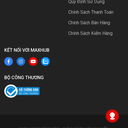
Quy Định Sử Dụng
Chính Sách Thanh Toán
Chính Sách Bán Hàng
Chính Sách Kiểm Hàng
KẾT NỐI VỚI MAXHUB
BỘ CÔNG THƯƠNG