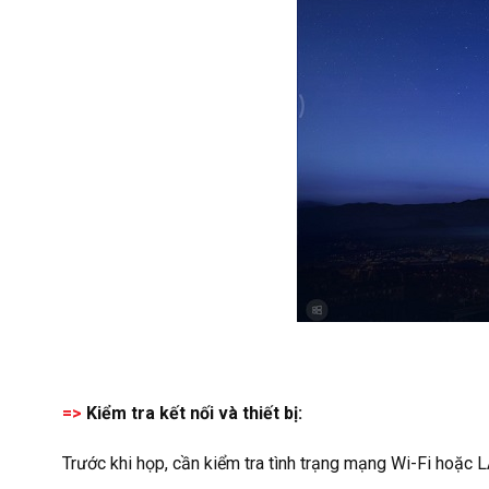
=>
Kiểm tra kết nối và thiết bị:
Trước khi họp, cần kiểm tra tình trạng mạng Wi-Fi hoặc L