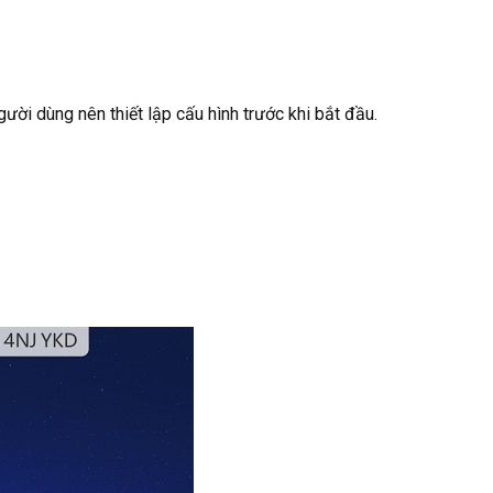
ười dùng nên thiết lập cấu hình trước khi bắt đầu.