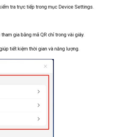
ểm tra trực tiếp trong mục Device Settings.
tham gia bằng mã QR chỉ trong vài giây.
giúp tiết kiệm thời gian và năng lượng.