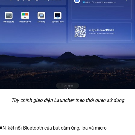
Tùy chỉnh giao diện Launcher theo thói quen sử dụng
AN, kết nối Bluetooth của bút cảm ứng, loa và micro.