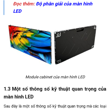
Đọc thêm:
Độ phân giải của màn hình
LED
Module cabinet của màn hình LED
1.3 Một số thông số kỹ thuật quan trọng của
màn hình LED
Sau đây là một số thông số kỹ thuật quan trọng mà
các loại