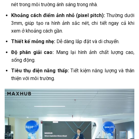
nét trong môi trường ánh sáng trong nhà.
Khoảng cách điểm ảnh nhỏ (pixel pitch):
Thường dưới
3mm, giúp tạo ra hình ảnh sắc nét, chi tiết ngay cả khi
xem ở khoảng cách gần.
Thiết kế mỏng nhẹ:
Dễ dàng lắp đặt và di chuyển.
Độ phân giải cao:
Mang lại hình ảnh chất lượng cao,
sống động.
Tiêu thụ điện năng thấp:
Tiết kiệm năng lượng và thân
thiện với môi trường.