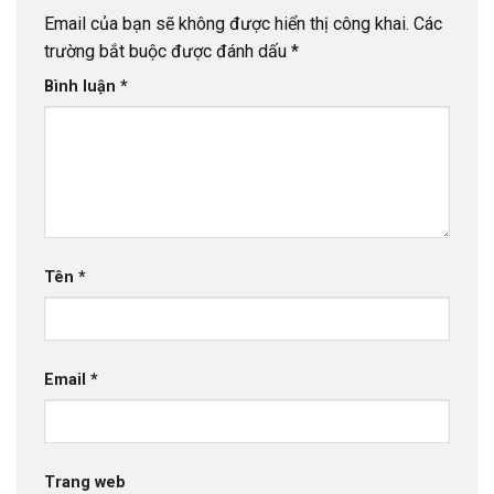
Email của bạn sẽ không được hiển thị công khai.
Các
trường bắt buộc được đánh dấu
*
Bình luận
*
Tên
*
Email
*
Trang web