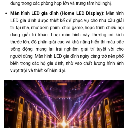
dụng trong các phòng họp lớn và trung tâm hội nghị.
Màn hình LED gia đình (Home LED Display)
: Màn hình
LED gia đình được thiết kế để phục vụ cho nhu cầu giải
trí tại nhà, như xem phim, chơi game, hoặc trình chiếu nội
dung giải trí khác. Loại màn hình này thường có kích
thước lớn, độ phân giải cao và khả năng hiển thị màu sắc
sống động, mang lại trải nghiệm giải trí tuyệt vời cho
người dùng. Màn hình LED gia đình ngày càng trở nên phổ
biến trong các hộ gia đình, nhờ vào chất lượng hình ảnh
vượt trội và thiết kế hiện đại.