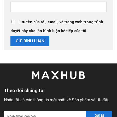
Lưu tên của tôi, email, và trang web trong trình
duyệt này cho lần bình luận kế tiếp của tôi.
Theo dõi chúng tôi
Nhận tất cả các thông tin mới nhất về Sản phẩm và Ưu đãi.