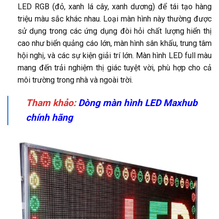
LED RGB (đỏ, xanh lá cây, xanh dương) để tái tạo hàng
triệu màu sắc khác nhau. Loại màn hình này thường được
sử dụng trong các ứng dụng đòi hỏi chất lượng hiển thị
cao như biển quảng cáo lớn, màn hình sân khấu, trung tâm
hội nghị, và các sự kiện giải trí lớn. Màn hình LED full màu
mang đến trải nghiệm thị giác tuyệt vời, phù hợp cho cả
môi trường trong nhà và ngoài trời.
Tham khảo:
Dòng màn hình LED Maxhub
chính hãng