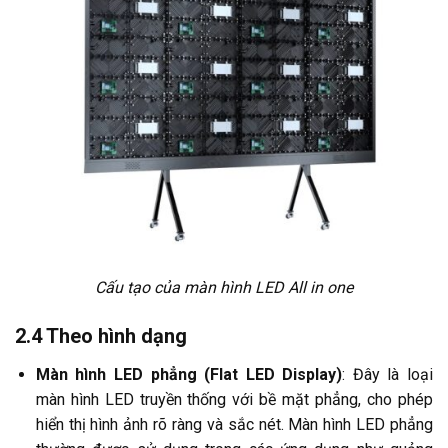
Cấu tạo của màn hình LED All in one
2.4 Theo hình dạng
Màn hình LED phẳng (Flat LED Display)
: Đây là loại
màn hình LED truyền thống với bề mặt phẳng, cho phép
hiển thị hình ảnh rõ ràng và sắc nét. Màn hình LED phẳng