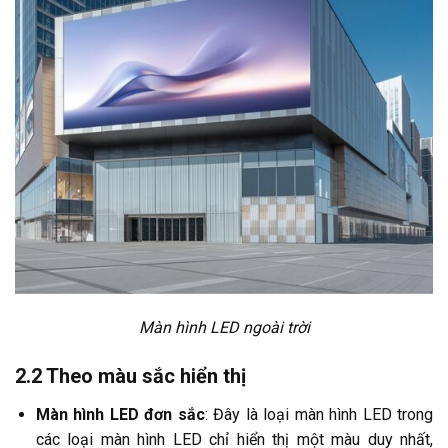
Màn hình LED ngoài trời
2.2 Theo màu sắc hiển thị
Màn hình LED đơn sắc
: Đây là loại màn hình LED trong
các loại màn hình LED
chỉ hiển thị một màu duy nhất,