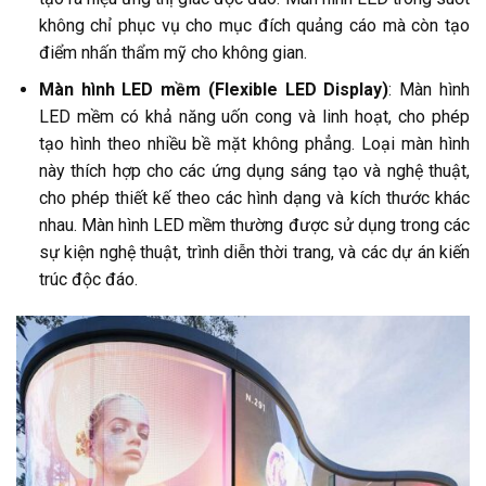
không chỉ phục vụ cho mục đích quảng cáo mà còn tạo
điểm nhấn thẩm mỹ cho không gian.
Màn hình LED mềm (Flexible LED Display)
: Màn hình
LED mềm có khả năng uốn cong và linh hoạt, cho phép
tạo hình theo nhiều bề mặt không phẳng. Loại màn hình
này thích hợp cho các ứng dụng sáng tạo và nghệ thuật,
cho phép thiết kế theo các hình dạng và kích thước khác
nhau. Màn hình LED mềm thường được sử dụng trong các
sự kiện nghệ thuật, trình diễn thời trang, và các dự án kiến
trúc độc đáo.