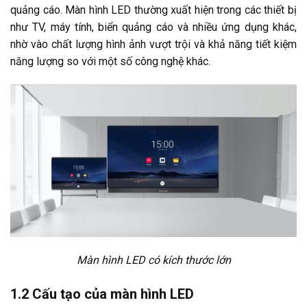
quảng cáo. Màn hình LED thường xuất hiện trong các thiết bị
như TV, máy tính, biển quảng cáo và nhiều ứng dụng khác,
nhờ vào chất lượng hình ảnh vượt trội và khả năng tiết kiệm
năng lượng so với một số công nghệ khác.
Màn hình LED có kích thước lớn
1.2 Cấu tạo của màn hình LED