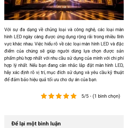
Với sự đa dạng về chủng loại và công nghệ,
các loại màn
hình LED
ngày càng được ứng dụng rộng rãi trong nhiều lĩnh
vực khác nhau. Việc hiểu rõ về các loại màn hình LED và đặc
điểm của chúng sẽ giúp người dùng lựa chọn được sản
phẩm phù hợp nhất với nhu cầu sử dụng của mình với chi phí
hợp lý nhất. Nếu bạn đang cân nhắc lắp đặt màn hình LED,
hãy xác định rõ vị trí, mục đích sử dụng và yêu cầu kỹ thuật
để đảm bảo hiệu quả tối ưu cho dự án của bạn.
5/5 - (1 bình chọn)
Để lại một bình luận