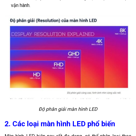
vận hành.
Độ phân giải màn hình LED
2. Các loại màn hình LED phổ biến