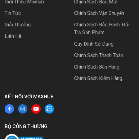
Giới Thiệu Maxhub
Chính Sách Bảo Mật
Tin Tức
Chính Sách Vận Chuyển
Giải Thưởng
Chính Sách Bảo Hành, Đổi
Trả Sản Phẩm
Liên Hệ
Quy Định Sử Dụng
Chính Sách Thanh Toán
Chính Sách Bán Hàng
Chính Sách Kiểm Hàng
KẾT NỐI VỚI MAXHUB
BỘ CÔNG THƯƠNG