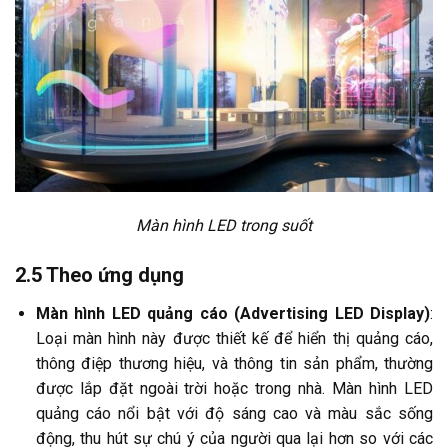
Màn hình LED trong suốt
2.5 Theo ứng dụng
Màn hình LED quảng cáo (Advertising LED Display)
:
Loại màn hình này được thiết kế để hiển thị quảng cáo,
thông điệp thương hiệu, và thông tin sản phẩm, thường
được lắp đặt ngoài trời hoặc trong nhà. Màn hình LED
quảng cáo nổi bật với độ sáng cao và màu sắc sống
động, thu hút sự chú ý của người qua lại hơn so với
các