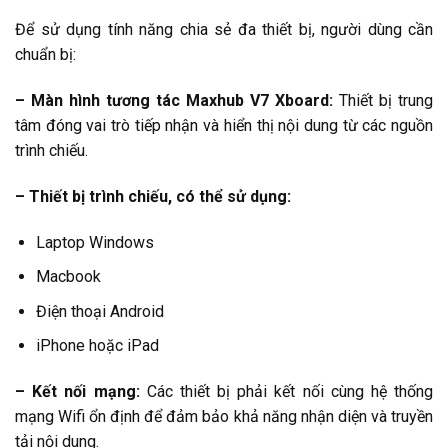
Để sử dụng tính năng chia sẻ đa thiết bị, người dùng cần
chuẩn bị:
– Màn hình tương tác Maxhub V7 Xboard:
Thiết bị trung
tâm đóng vai trò tiếp nhận và hiển thị nội dung từ các nguồn
trình chiếu.
– Thiết bị trình chiếu, có thể sử dụng:
Laptop Windows
Macbook
Điện thoại Android
iPhone hoặc iPad
– Kết nối mạng:
Các thiết bị phải kết nối cùng hệ thống
mạng Wifi ổn định để đảm bảo khả năng nhận diện và truyền
tải nội dung.