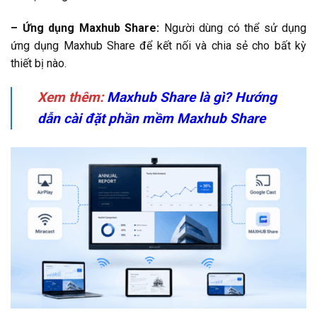
– Ứng dụng Maxhub Share:
Người dùng có thể sử dụng
ứng dụng Maxhub Share để kết nối và chia sẻ cho bất kỳ
thiết bị nào.
Xem thêm:
Maxhub Share là gì? Hướng
dẫn cài đặt phần mềm Maxhub Share