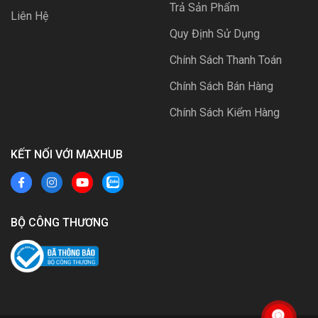
Trả Sản Phẩm
Liên Hệ
Quy Định Sử Dụng
Chính Sách Thanh Toán
Chính Sách Bán Hàng
Chính Sách Kiểm Hàng
KẾT NỐI VỚI MAXHUB
BỘ CÔNG THƯƠNG