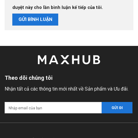
duyệt này cho lần bình luận kế tiếp của tôi.
Theo dõi chúng tôi
Nhận tất cả các thông tin mới nhất về Sản phẩm và Ưu đãi.