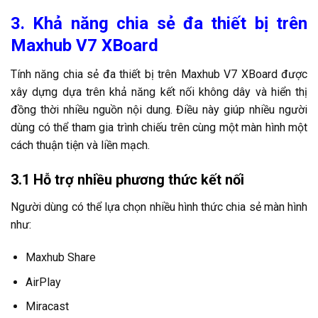
3. Khả năng chia sẻ đa thiết bị trên
Maxhub V7 XBoard
Tính năng chia sẻ đa thiết bị trên Maxhub V7 XBoard được
xây dựng dựa trên khả năng kết nối không dây và hiển thị
đồng thời nhiều nguồn nội dung. Điều này giúp nhiều người
dùng có thể tham gia trình chiếu trên cùng một màn hình một
cách thuận tiện và liền mạch.
3.1 Hỗ trợ nhiều phương thức kết nối
Người dùng có thể lựa chọn nhiều hình thức chia sẻ màn hình
như:
Maxhub Share
AirPlay
Miracast