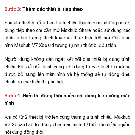
Bước 3:
Thêm các thiết bị tiếp theo
Sau khi thiết bị đầu tiên trình chiếu thành công, những người
dùng tiếp theo chỉ cần mở Maxhub Share hoặc sử dụng các
phần mềm tương thích khác và thực hiện kết nối đến màn
hình Maxhub V7 Xboard tương tự như thiết bị đầu tiên.
Người dùng không cần ngắt kết nối của thiết bị đang trình
chiếu. Khi kết nối thành công, nội dung từ các thiết bị mới sẽ
được bổ sung lên màn hình và hệ thống sẽ tự động điều
chỉnh bố cục hiển thị phù hợp.
Bước 4:
Hiển thị đồng thời nhiều nội dung trên cùng màn
hình
Khi có từ 2 thiết bị trở lên cùng tham gia trình chiếu, Maxhub
V7 Xboard sẽ tự động chia màn hình để hiển thị nhiều nguồn
nội dung đồng thời.