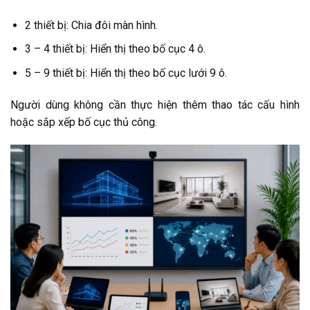
2 thiết bị: Chia đôi màn hình.
3 – 4 thiết bị: Hiển thị theo bố cục 4 ô.
5 – 9 thiết bị: Hiển thị theo bố cục lưới 9 ô.
Người dùng không cần thực hiện thêm thao tác cấu hình
hoặc sắp xếp bố cục thủ công.