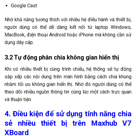
Google Cast
Nhờ khả năng tương thích với nhiều hệ điều hành và thiết bị,
người dùng có thể dễ dàng kết nối từ laptop Windows,
MacBook, điện thoại Android hoặc iPhone mà không cần sử
dụng dây cáp.
3.2 Tự động phân chia không gian hiển thị
Khi có nhiều thiết bị cùng trình chiếu, hệ thống sẽ tự động
sắp xếp các nội dung trên màn hình bằng cách chia khung
nhằm tối ưu không gian hiển thị. Nhờ đó người dùng có thể
theo dõi nhiều nguồn thông tin cùng lúc một cách trực quan
và thuận tiện.
4. Điều kiện để sử dụng tính năng chia
sẻ nhiều thiết bị trên Maxhub V7
XBoard