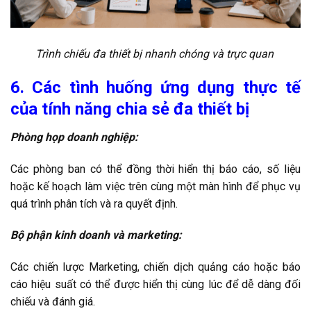
Trình chiếu đa thiết bị nhanh chóng và trực quan
6. Các tình huống ứng dụng thực tế
của tính năng chia sẻ đa thiết bị
Phòng họp doanh nghiệp:
Các phòng ban có thể đồng thời hiển thị báo cáo, số liệu
hoặc kế hoạch làm việc trên cùng một màn hình để phục vụ
quá trình phân tích và ra quyết định.
Bộ phận kinh doanh và marketing:
Các chiến lược Marketing, chiến dịch quảng cáo hoặc báo
cáo hiệu suất có thể được hiển thị cùng lúc để dễ dàng đối
chiếu và đánh giá.