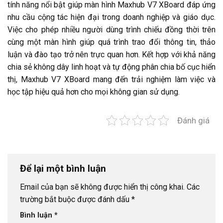
tính năng nổi bật giúp màn hình Maxhub V7 XBoard đáp ứng
nhu cầu cộng tác hiện đại trong doanh nghiệp và giáo dục.
Việc cho phép nhiều người dùng trình chiếu đồng thời trên
cùng một màn hình giúp quá trình trao đổi thông tin, thảo
luận và đào tạo trở nên trực quan hơn. Kết hợp với khả năng
chia sẻ không dây linh hoạt và tự động phân chia bố cục hiển
thị, Maxhub V7 XBoard mang đến trải nghiệm làm việc và
học tập hiệu quả hơn cho mọi không gian sử dụng.
Đánh giá
Để lại một bình luận
Email của bạn sẽ không được hiển thị công khai.
Các
trường bắt buộc được đánh dấu
*
Bình luận
*