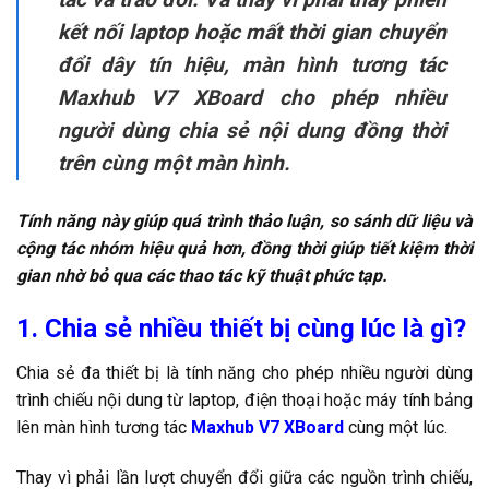
kết nối laptop hoặc mất thời gian chuyển
đổi dây tín hiệu, màn hình tương tác
Maxhub V7 XBoard cho phép nhiều
người dùng chia sẻ nội dung đồng thời
trên cùng một màn hình.
Tính năng này giúp quá trình thảo luận, so sánh dữ liệu và
cộng tác nhóm hiệu quả hơn, đồng thời giúp tiết kiệm thời
gian nhờ bỏ qua các thao tác kỹ thuật phức tạp.
1. Chia sẻ nhiều thiết bị cùng lúc là gì?
Chia sẻ đa thiết bị là tính năng cho phép nhiều người dùng
trình chiếu nội dung từ laptop, điện thoại hoặc máy tính bảng
lên màn hình tương tác
Maxhub V7 XBoard
cùng một lúc.
Thay vì phải lần lượt chuyển đổi giữa các nguồn trình chiếu,