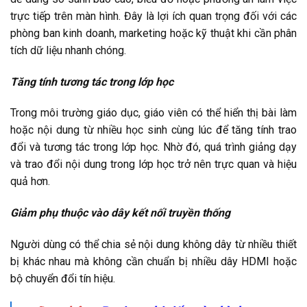
trực tiếp trên màn hình. Đây là lợi ích quan trọng đối với các
phòng ban kinh doanh, marketing hoặc kỹ thuật khi cần phân
tích dữ liệu nhanh chóng.
Tăng tính tương tác trong lớp học
Trong môi trường giáo dục, giáo viên có thể hiển thị bài làm
hoặc nội dung từ nhiều học sinh cùng lúc để tăng tính trao
đổi và tương tác trong lớp học. Nhờ đó, quá trình giảng dạy
và trao đổi nội dung trong lớp học trở nên trực quan và hiệu
quả hơn.
Giảm phụ thuộc vào dây kết nối truyền thống
Người dùng có thể chia sẻ nội dung không dây từ nhiều thiết
bị khác nhau mà không cần chuẩn bị nhiều dây HDMI hoặc
bộ chuyển đổi tín hiệu.