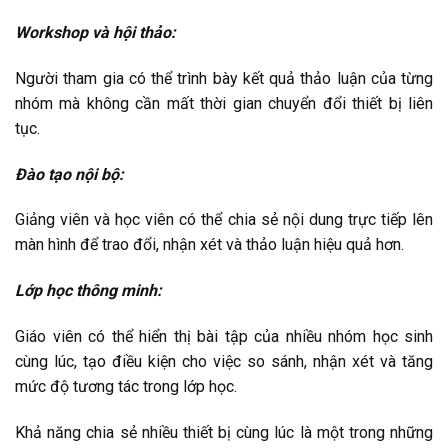
Workshop và hội thảo:
Người tham gia có thể trình bày kết quả thảo luận của từng
nhóm mà không cần mất thời gian chuyển đổi thiết bị liên
tục.
Đào tạo nội bộ:
Giảng viên và học viên có thể chia sẻ nội dung trực tiếp lên
màn hình để trao đổi, nhận xét và thảo luận hiệu quả hơn.
Lớp học thông minh:
Giáo viên có thể hiển thị bài tập của nhiều nhóm học sinh
cùng lúc, tạo điều kiện cho việc so sánh, nhận xét và tăng
mức độ tương tác trong lớp học.
Khả năng chia sẻ nhiều thiết bị cùng lúc là một trong những