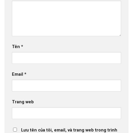
Tên
*
Email
*
Trang web
Lưu tên của tôi, email, và trang web trong trình