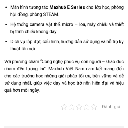
Màn hình tương tác
Maxhub E Series
cho lớp học, phòng
hội đồng, phòng STEAM.
Hệ thống camera vật thể, micro – loa, máy chiếu và thiết
bị trình chiếu không dây.
Dịch vụ lắp đặt, cấu hình, hướng dẫn sử dụng và hỗ trợ kỹ
thuật tận nơi.
Với phương châm “Công nghệ phục vụ con người – Giáo dục
chạm đến tương lai”, Maxhub Việt Nam cam kết mang đến
cho các trường học những giải pháp tối ưu, bền vững và dễ
sử dụng nhất, giúp việc dạy và học trở nên hiện đại và hiệu
quả hơn mỗi ngày.
Đánh giá