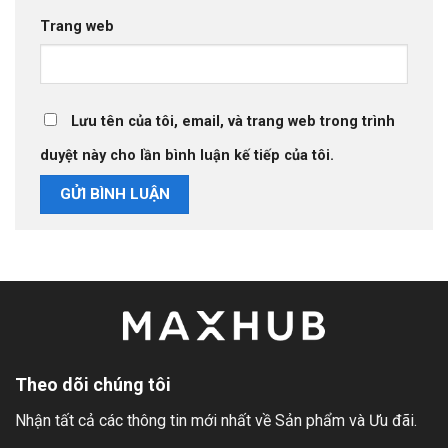
Trang web
Lưu tên của tôi, email, và trang web trong trình
duyệt này cho lần bình luận kế tiếp của tôi.
Theo dõi chúng tôi
Nhận tất cả các thông tin mới nhất về Sản phẩm và Ưu đãi.