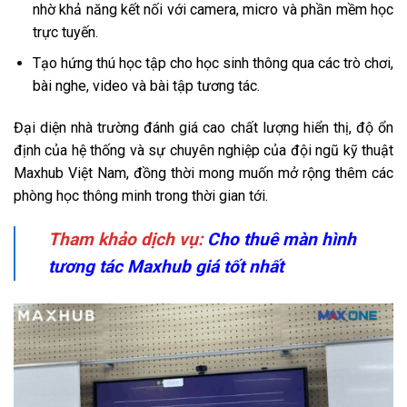
nhờ khả năng kết nối với camera, micro và phần mềm học
trực tuyến.
Tạo hứng thú học tập cho học sinh thông qua các trò chơi,
bài nghe, video và bài tập tương tác.
Đại diện nhà trường đánh giá cao chất lượng hiển thị, độ ổn
định của hệ thống và sự chuyên nghiệp của đội ngũ kỹ thuật
Maxhub Việt Nam, đồng thời mong muốn mở rộng thêm các
phòng học thông minh trong thời gian tới.
Tham khảo dịch vụ:
Cho thuê màn hình
tương tác Maxhub giá tốt nhất