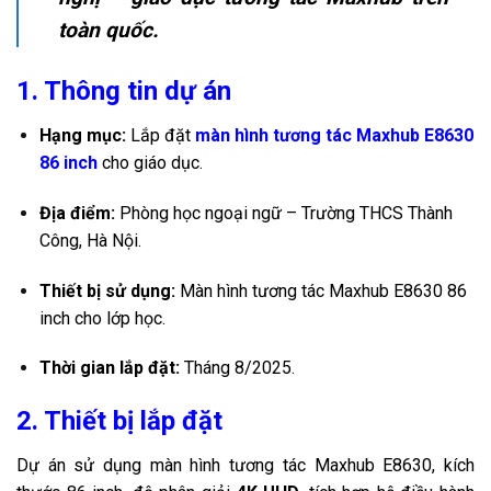
toàn quốc.
1. Thông tin dự án
Hạng mục:
Lắp đặt
màn hình tương tác Maxhub E8630
86 inch
cho giáo dục.
Địa điểm:
Phòng học ngoại ngữ – Trường THCS Thành
Công, Hà Nội.
Thiết bị sử dụng:
Màn hình tương tác Maxhub E8630 86
inch cho lớp học.
Thời gian lắp đặt:
Tháng 8/2025.
2. Thiết bị lắp đặt
Dự án sử dụng màn hình tương tác Maxhub E8630, kích