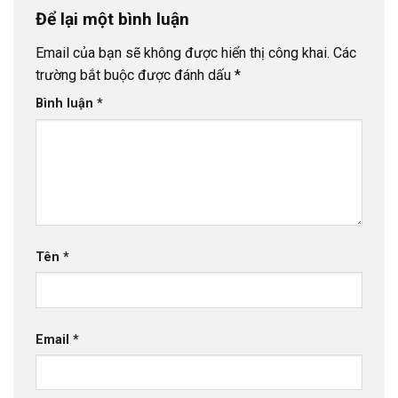
Để lại một bình luận
Email của bạn sẽ không được hiển thị công khai.
Các
trường bắt buộc được đánh dấu
*
Bình luận
*
Tên
*
Email
*