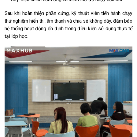
Sau khi hoàn thiện phần cứng, kỹ thuật viên tiến hành chạy
thử nghiệm hiển thị, âm thanh và chia sẻ không dây, đảm bảo
hệ thống hoạt động ổn định trong điều kiện sử dụng thực tế
tại lớp học.