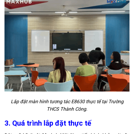
Lắp đặt màn hình tương tác E8630 thực tế tại Trường
THCS Thành Công.
3. Quá trình lắp đặt thực tế