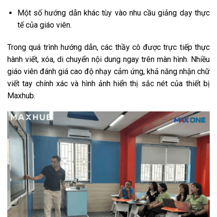
Một số hướng dẫn khác tùy vào nhu cầu giảng dạy thực
tế của giáo viên.
Trong quá trình hướng dẫn, các thầy cô được trực tiếp thực
hành viết, xóa, di chuyển nội dung ngay trên màn hình. Nhiều
giáo viên đánh giá cao độ nhạy cảm ứng, khả năng nhận chữ
viết tay chính xác và hình ảnh hiển thị sắc nét của thiết bị
Maxhub.