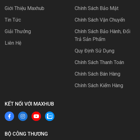
Giới Thiệu Maxhub
Chính Sách Bảo Mật
Tin Tức
Chính Sách Vận Chuyển
Giải Thưởng
Chính Sách Bảo Hành, Đổi
Trả Sản Phẩm
Liên Hệ
Quy Định Sử Dụng
Chính Sách Thanh Toán
Chính Sách Bán Hàng
Chính Sách Kiểm Hàng
KẾT NỐI VỚI MAXHUB
BỘ CÔNG THƯƠNG