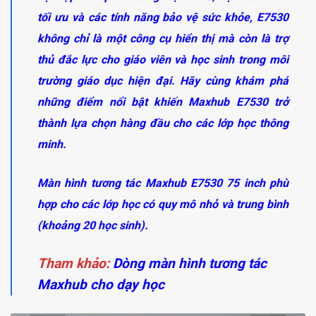
tối ưu và các tính năng bảo vệ sức khỏe, E7530
không chỉ là một công cụ hiển thị mà còn là trợ
thủ đắc lực cho giáo viên và học sinh trong môi
trường giáo dục hiện đại. Hãy cùng khám phá
những điểm nổi bật khiến Maxhub E7530 trở
thành lựa chọn hàng đầu cho các lớp học thông
minh.
Màn hình tương tác Maxhub E7530 75 inch phù
hợp cho các lớp học có quy mô nhỏ và trung bình
(khoảng 20 học sinh).
Tham khảo:
Dòng màn hình tương tác
Maxhub cho dạy học