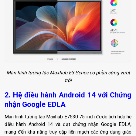
Màn hình tương tác Maxhub E3 Series có phần cứng vượt
trội
2. Hệ điều hành Android 14 với Chứng
nhận Google EDLA
Màn hình tương tác Maxhub E7530 75 inch được tích hợp hệ
điều hành Android 14 và đạt chứng nhận Google EDLA,
mang đến khả năng truy cập liền mạch các ứng dụng giáo