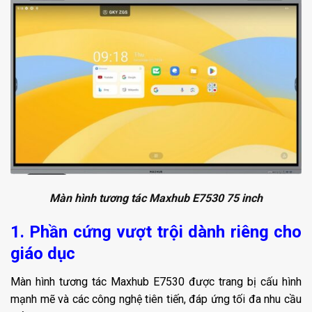
Màn hình tương tác Maxhub E7530 75 inch
1. Phần cứng vượt trội dành riêng cho
giáo dục
Màn hình tương tác Maxhub E7530 được trang bị cấu hình
mạnh mẽ và các công nghệ tiên tiến, đáp ứng tối đa nhu cầu