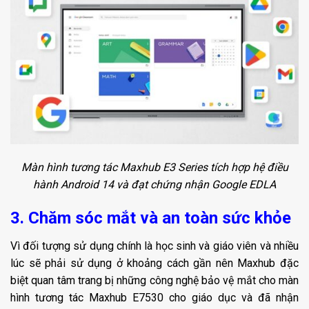
Màn hình tương tác Maxhub E3 Series tích hợp hệ điều
hành Android 14 và đạt chứng nhận Google EDLA
3. Chăm sóc mắt và an toàn sức khỏe
Vì đối tượng sử dụng chính là học sinh và giáo viên và nhiều
lúc sẽ phải sử dụng ở khoảng cách gần nên Maxhub đặc
biệt quan tâm trang bị những công nghệ bảo vệ mắt cho màn
hình tương tác Maxhub E7530 cho giáo dục và đã nhận