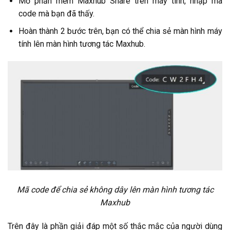
Mở phần mềm Maxhub Share trên máy tính, nhập mã
code mà bạn đã thấy.
Hoàn thành 2 bước trên, bạn có thể chia sẻ màn hình máy
tính lên màn hình tương tác Maxhub.
Mã code để chia sẻ không dây lên màn hình tương tác
Maxhub
Trên đây là phần giải đáp một số thắc mắc của người dùng