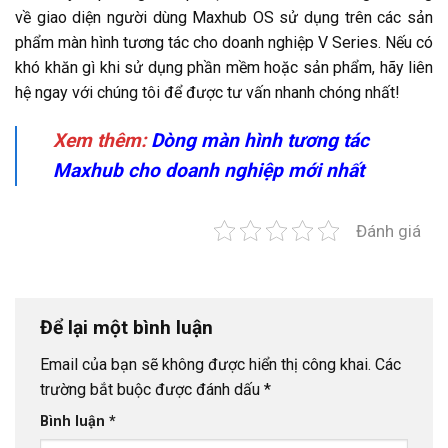
về giao diện người dùng Maxhub OS sử dụng trên các sản
phẩm màn hình tương tác cho doanh nghiệp V Series. Nếu có
khó khăn gì khi sử dụng phần mềm hoặc sản phẩm, hãy liên
hệ ngay với chúng tôi để được tư vấn nhanh chóng nhất!
Xem thêm:
Dòng màn hình tương tác
Maxhub cho doanh nghiệp mới nhất
Đánh giá
Để lại một bình luận
Email của bạn sẽ không được hiển thị công khai.
Các
trường bắt buộc được đánh dấu
*
Bình luận
*