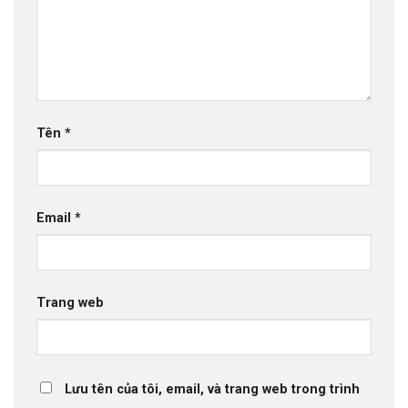
Tên
*
Email
*
Trang web
Lưu tên của tôi, email, và trang web trong trình