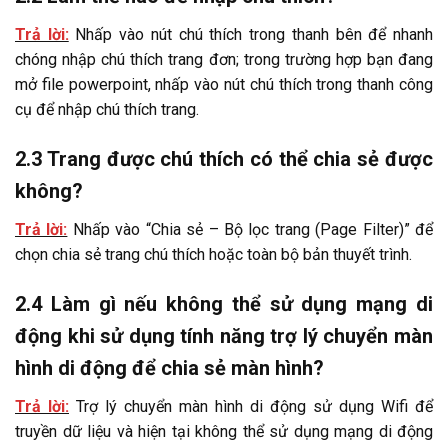
Trả lời:
Nhấp vào nút chú thích trong thanh bên để nhanh
chóng nhập chú thích trang đơn; trong trường hợp bạn đang
mở file powerpoint, nhấp vào nút chú thích trong thanh công
cụ để nhập chú thích trang.
2.3 Trang được chú thích có thể chia sẻ được
không?
Trả lời:
Nhấp vào “Chia sẻ – Bộ lọc trang (Page Filter)” để
chọn chia sẻ trang chú thích hoặc toàn bộ bản thuyết trình.
2.4 Làm gì nếu không thể sử dụng mạng di
động khi sử dụng tính năng trợ lý chuyển màn
hình di động để chia sẻ màn hình?
Trả lời:
Trợ lý chuyển màn hình di động sử dụng Wifi để
truyền dữ liệu và hiện tại không thể sử dụng mạng di động