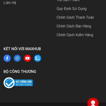
Liên Hệ
Quy Định Sử Dụng
Chính Sách Thanh Toán
Chính Sách Bán Hàng
Chính Sách Kiểm Hàng
KẾT NỐI VỚI MAXHUB
BỘ CÔNG THƯƠNG