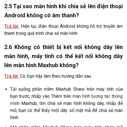
2.5 Tại sao màn hình khi chia sẻ lên điện thoại
Android không có âm thanh?
Trả lời:
Hiện tại, điện thoại Android không hỗ trợ truyền âm
thanh trong quá trình chia sẻ màn hình.
2.6 Không có thiết bị kết nối không dây lên
màn hình, máy tính có thể kết nối không dây
lên màn hình Maxhub không?
Trả lời:
Có, bạn hãy làm theo hướng dẫn sau:
Tải xuống phần mềm Maxhub Share trên máy tính của
bạn trước, nhấp vào Thêm trên
màn hình tương tác thông
minh
Maxhub, tìm chia sẻ màn hình không dây, nhấp để
mở, bạn có thể thấy một dãy số mật mã để chia sẻ màn
hình.