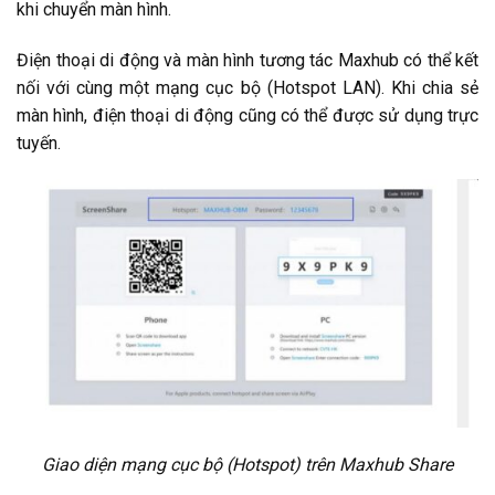
khi chuyển màn hình.
Điện thoại di động và màn hình tương tác Maxhub có thể kết
nối với cùng một mạng cục bộ (Hotspot LAN). Khi chia sẻ
màn hình, điện thoại di động cũng có thể được sử dụng trực
tuyến.
Giao diện mạng cục bộ (Hotspot) trên Maxhub Share