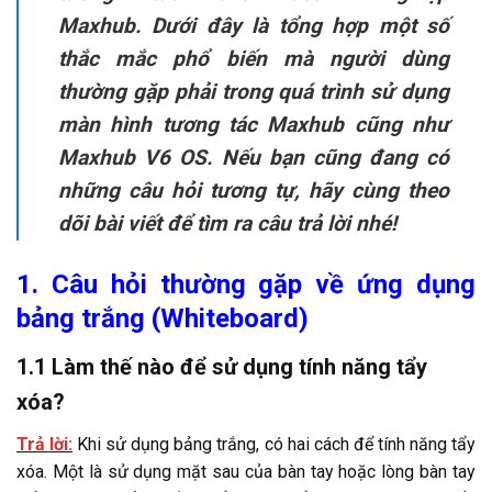
Maxhub.
Dưới đây là tổng hợp một số
thắc mắc phổ biến mà người dùng
thường gặp phải trong quá trình sử dụng
màn hình tương tác Maxhub cũng như
Maxhub V6 OS. Nếu bạn cũng đang có
những câu hỏi tương tự, hãy cùng theo
dõi bài viết để tìm ra câu trả lời nhé!
1. Câu hỏi thường gặp về ứng dụng
bảng trắng (Whiteboard)
1.1 Làm thế nào để sử dụng tính năng tẩy
xóa?
Trả lời:
Khi sử dụng bảng trắng, có hai cách để tính năng tẩy
xóa. Một là sử dụng mặt sau của bàn tay hoặc lòng bàn tay