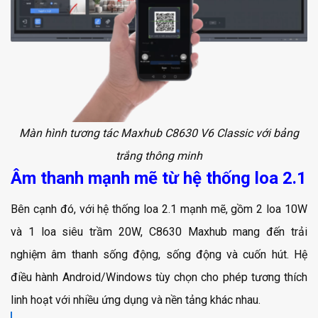
Màn hình tương tác Maxhub C8630 V6 Classic với bảng
trắng thông minh
Âm thanh mạnh mẽ từ hệ thống loa 2.1
Bên cạnh đó, với hệ thống loa 2.1 mạnh mẽ, gồm 2 loa 10W
và 1 loa siêu trầm 20W, C8630 Maxhub mang đến trải
nghiệm âm thanh sống động, sống động và cuốn hút. Hệ
điều hành Android/Windows tùy chọn cho phép tương thích
linh hoạt với nhiều ứng dụng và nền tảng khác nhau.