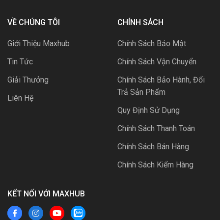
VỀ CHÚNG TÔI
CHÍNH SÁCH
Giới Thiệu Maxhub
Chính Sách Bảo Mật
Tin Tức
Chính Sách Vận Chuyển
Giải Thưởng
Chính Sách Bảo Hành, Đổi
Trả Sản Phẩm
Liên Hệ
Quy Định Sử Dụng
Chính Sách Thanh Toán
Chính Sách Bán Hàng
Chính Sách Kiểm Hàng
KẾT NỐI VỚI MAXHUB