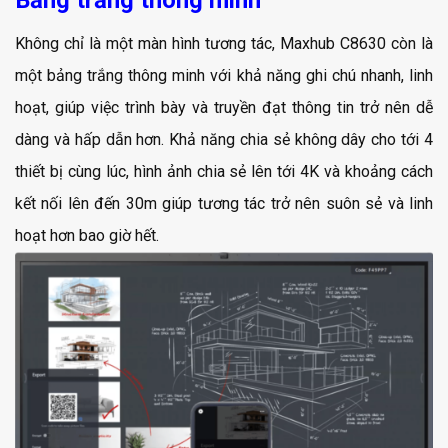
Không chỉ là một màn hình tương tác, Maxhub C8630 còn là
một bảng trắng thông minh với khả năng ghi chú nhanh, linh
hoạt, giúp việc trình bày và truyền đạt thông tin trở nên dễ
dàng và hấp dẫn hơn. Khả năng chia sẻ không dây cho tới 4
thiết bị cùng lúc, hình ảnh chia sẻ lên tới 4K và khoảng cách
kết nối lên đến 30m giúp tương tác trở nên suôn sẻ và linh
hoạt hơn bao giờ hết.