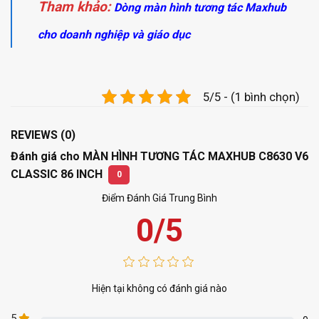
Tham khảo:
Dòng màn hình tương tác Maxhub
cho doanh nghiệp và giáo dục
5/5 - (1 bình chọn)
REVIEWS (0)
Đánh giá cho MÀN HÌNH TƯƠNG TÁC MAXHUB C8630 V6
CLASSIC 86 INCH
0
Điểm Đánh Giá Trung Bình
0/5
Hiện tại không có đánh giá nào
5