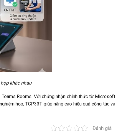
 họp khác nhau
ft Teams Rooms. Với chứng nhận chính thức từ Microsoft
i nghiệm họp, TCP33T giúp nâng cao hiệu quả cộng tác và
Đánh giá