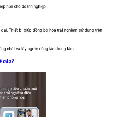
hiệp hơn cho doanh nghiệp.
đại. Thiết bị giúp đồng bộ hóa trải nghiệm sử dụng trên
ng nhất và lấy người dùng làm trung tâm.
ế nào?