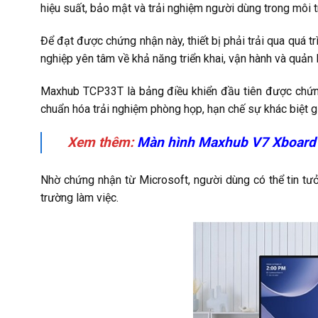
hiệu suất, bảo mật và trải nghiệm người dùng trong môi t
Để đạt được chứng nhận này, thiết bị phải trải qua quá
nghiệp yên tâm về khả năng triển khai, vận hành và quản lý 
Maxhub TCP33T là bảng điều khiển đầu tiên được chứn
chuẩn hóa trải nghiệm phòng họp, hạn chế sự khác biệt 
Xem thêm:
Màn hình Maxhub V7 Xboard 
Nhờ chứng nhận từ Microsoft, người dùng có thể tin tư
trường làm việc.