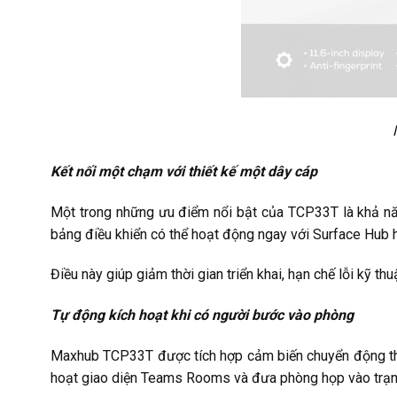
Kết nối một chạm với thiết kế một dây cáp
Một trong những ưu điểm nổi bật của TCP33T là khả năng
bảng điều khiển có thể hoạt động ngay với Surface Hub
Điều này giúp giảm thời gian triển khai, hạn chế lỗi kỹ th
Tự động kích hoạt khi có người bước vào phòng
Maxhub TCP33T được tích hợp cảm biến chuyển động thôn
hoạt giao diện Teams Rooms và đưa phòng họp vào trạn