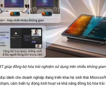
 giúp đồng bộ hóa trải nghiệm sử dụng trên nhiều không gian
đại dành cho doanh nghiệp đang triển khai hệ sinh thái Microso
ột chạm, cảm biến tự động kích hoạt và khả năng đồng bộ hóa trả