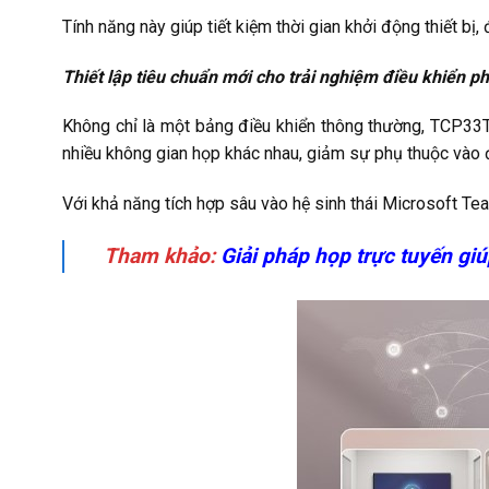
Tính năng này giúp tiết kiệm thời gian khởi động thiết b
Thiết lập tiêu chuẩn mới cho trải nghiệm điều khiển p
Không chỉ là một bảng điều khiển thông thường, TCP33T 
nhiều không gian họp khác nhau, giảm sự phụ thuộc vào 
Với khả năng tích hợp sâu vào hệ sinh thái Microsoft T
Tham khảo:
Giải pháp họp trực tuyến giú