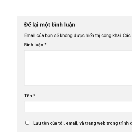
Để lại một bình luận
Email của bạn sẽ không được hiển thị công khai.
Các 
Bình luận
*
Tên
*
Lưu tên của tôi, email, và trang web trong trình d