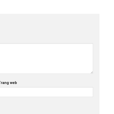
Trang web