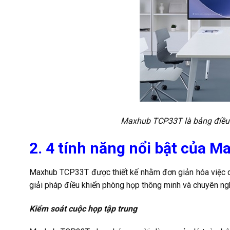
Maxhub TCP33T là bảng điều
2. 4 tính năng nổi bật của
Maxhub TCP33T được thiết kế nhằm đơn giản hóa việc quản
giải pháp điều khiển phòng họp thông minh và chuyên ng
Kiểm soát cuộc họp tập trung