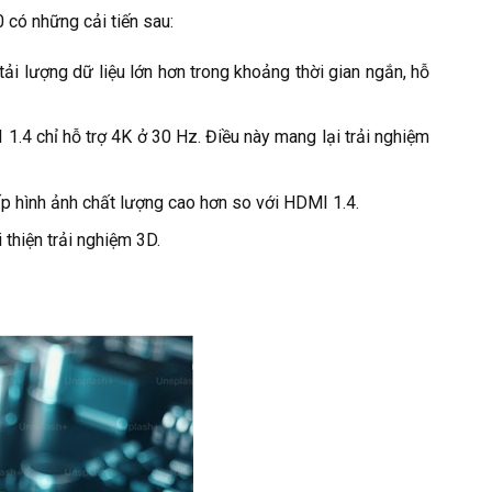
có những cải tiến sau:
i lượng dữ liệu lớn hơn trong khoảng thời gian ngắn, hỗ
 1.4 chỉ hỗ trợ 4K ở 30 Hz. Điều này mang lại trải nghiệm
p hình ảnh chất lượng cao hơn so với HDMI 1.4.
thiện trải nghiệm 3D.