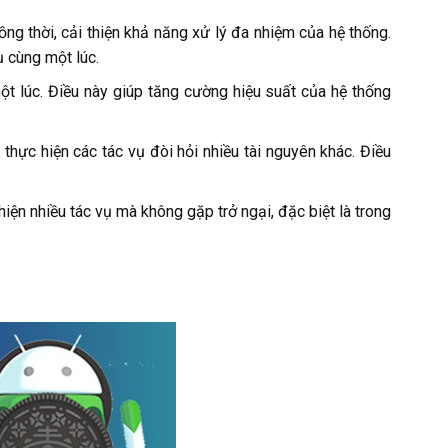
ồng thời, cải thiện khả năng xử lý đa nhiệm của hệ thống.
 cùng một lúc.
ột lúc. Điều này giúp tăng cường hiệu suất của hệ thống
thực hiện các tác vụ đòi hỏi nhiều tài nguyên khác. Điều
hiện nhiều tác vụ mà không gặp trở ngại, đặc biệt là trong