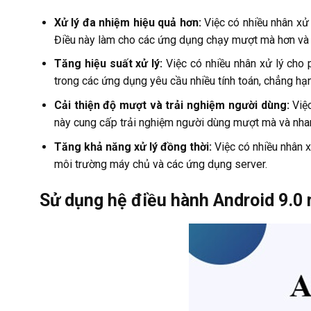
Xử lý đa nhiệm hiệu quả hơn:
Việc có nhiều nhân xử 
Điều này làm cho các ứng dụng chạy mượt mà hơn và g
Tăng hiệu suất xử lý:
Việc có nhiều nhân xử lý cho 
trong các ứng dụng yêu cầu nhiều tính toán, chẳng hạn
Cải thiện độ mượt và trải nghiệm người dùng:
Việ
này cung cấp trải nghiệm người dùng mượt mà và nha
Tăng khả năng xử lý đồng thời:
Việc có nhiều nhân x
môi trường máy chủ và các ứng dụng server.
Sử dụng hệ điều hành Android 9.0