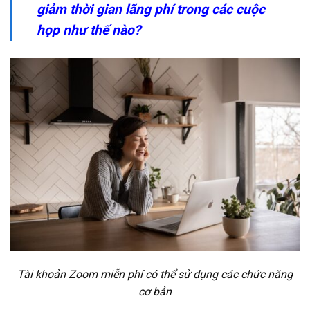
giảm thời gian lãng phí trong các cuộc
họp như thế nào?
Tài khoản Zoom miễn phí có thể sử dụng các chức năng
cơ bản