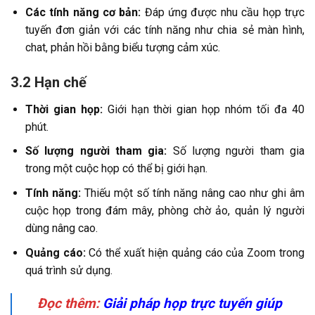
Các tính năng cơ bản:
Đáp ứng được nhu cầu họp trực
tuyến đơn giản với các tính năng như chia sẻ màn hình,
chat, phản hồi bằng biểu tượng cảm xúc.
3.2 Hạn chế
Thời gian họp:
Giới hạn thời gian họp nhóm tối đa 40
phút.
Số lượng người tham gia:
Số lượng người tham gia
trong một cuộc họp có thể bị giới hạn.
Tính năng:
Thiếu một số tính năng nâng cao như ghi âm
cuộc họp trong đám mây, phòng chờ ảo, quản lý người
dùng nâng cao.
Quảng cáo:
Có thể xuất hiện quảng cáo của Zoom trong
quá trình sử dụng.
Đọc thêm:
Giải pháp họp trực tuyến giúp