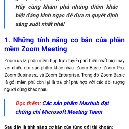
Hãy cùng khám phá những điểm khác
biệt đáng kinh ngạc để đưa ra quyết định
sáng suốt nhất nhé!
1. Những tính năng cơ bản của phần
mềm Zoom Meeting
Zoom.us là phần mềm họp trực tuyến phổ biến nhất hiện nay
với nhiều gói sản phẩm khác nhau: Zoom Basic, Zoom Pro,
Zoom Business,, và Zoom Enterprise. Trong đó Zoom Basic
là gói miễn phí, còn lại là trả phí phù hợp với các đối tượng
người dùng khác nhau.
Đọc thêm:
Các sản phẩm Maxhub đạt
chứng chỉ Microsoft Meeting Team
Sau đây là tính năng cơ bản của từng gói tài khoản: