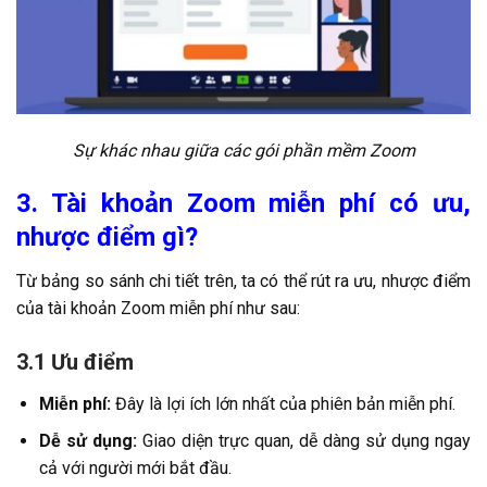
Sự khác nhau giữa các gói phần mềm Zoom
3. Tài khoản Zoom miễn phí có ưu,
nhược điểm gì?
Từ bảng so sánh chi tiết trên, ta có thể rút ra ưu, nhược điểm
của tài khoản Zoom miễn phí như sau:
3.1 Ưu điểm
Miễn phí:
Đây là lợi ích lớn nhất của phiên bản miễn phí.
Dễ sử dụng:
Giao diện trực quan, dễ dàng sử dụng ngay
cả với người mới bắt đầu.