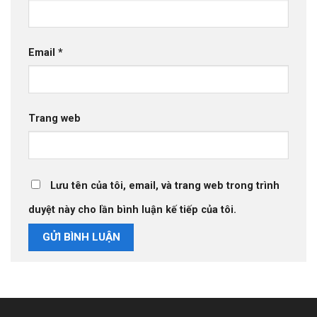
Email
*
Trang web
Lưu tên của tôi, email, và trang web trong trình
duyệt này cho lần bình luận kế tiếp của tôi.