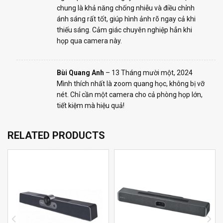
chung là khả năng chống nhiễu và điều chỉnh
ánh sáng rất tốt, giúp hình ảnh rõ ngay cả khi
thiếu sáng. Cảm giác chuyên nghiệp hẳn khi
họp qua camera này.
Bùi Quang Anh
–
13 Tháng mười một, 2024
Mình thích nhất là zoom quang học, không bị vỡ
nét. Chỉ cần một camera cho cả phòng họp lớn,
tiết kiệm mà hiệu quả!
RELATED PRODUCTS