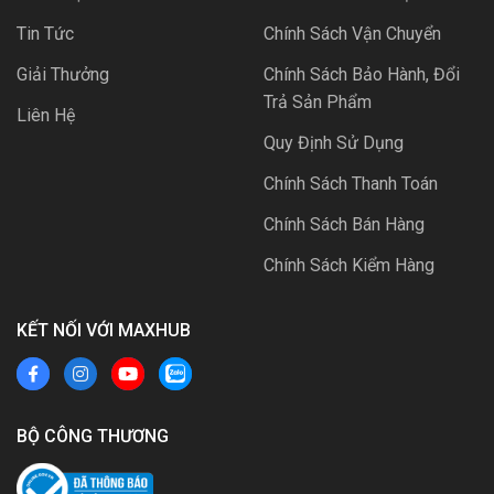
Tin Tức
Chính Sách Vận Chuyển
Giải Thưởng
Chính Sách Bảo Hành, Đổi
Trả Sản Phẩm
Liên Hệ
Quy Định Sử Dụng
Chính Sách Thanh Toán
Chính Sách Bán Hàng
Chính Sách Kiểm Hàng
KẾT NỐI VỚI MAXHUB
BỘ CÔNG THƯƠNG