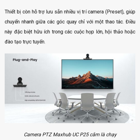
Thiết bị còn hỗ trợ lưu sẵn nhiều vị trí camera (Preset), giúp
chuyển nhanh giữa các góc quay chỉ với một thao tác. Điều
này đặc biệt hữu ích trong các cuộc họp lớn, hội thảo hoặc
đào tạo trực tuyến.
Camera PTZ
Maxhub UC P25 cắm là chạy