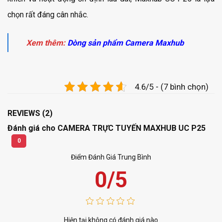
chọn rất đáng cân nhắc.
Xem thêm:
Dòng sản phẩm Camera Maxhub
4.6/5 - (7 bình chọn)
REVIEWS (2)
Đánh giá cho CAMERA TRỰC TUYẾN MAXHUB UC P25
0
Điểm Đánh Giá Trung Bình
0/5
Hiện tại không có đánh giá nào