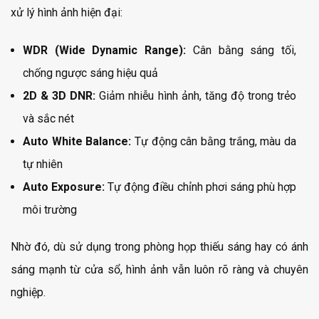
xử lý hình ảnh hiện đại:
WDR (Wide Dynamic Range):
Cân bằng sáng tối,
chống ngược sáng hiệu quả
2D & 3D DNR:
Giảm nhiễu hình ảnh, tăng độ trong trẻo
và sắc nét
Auto White Balance:
Tự động cân bằng trắng, màu da
tự nhiên
Auto Exposure:
Tự động điều chỉnh phơi sáng phù hợp
môi trường
Nhờ đó, dù sử dụng trong phòng họp thiếu sáng hay có ánh
sáng mạnh từ cửa sổ, hình ảnh vẫn luôn rõ ràng và chuyên
nghiệp.