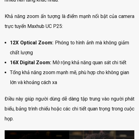
Khả năng zoom ấn tượng là điểm mạnh nổi bật của camera
trực tuyến Maxhub UC P25:
12X Optical Zoom:
Phóng to hình ảnh mà không giảm
chất lượng
16X Digital Zoom:
Mở rộng khả năng quan sát chi tiết
Tổng khả năng zoom mạnh mẽ, phù hợp cho không gian
lớn và khoảng cách xa
Điều này giúp người dùng dễ dàng tập trung vào người phát
biểu, bảng trình chiếu hoặc các chi tiết quan trọng trong cuộc
họp.