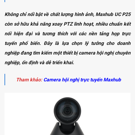
Không chỉ nổi bật về chất lượng hình ảnh, Maxhub UC P25
còn sở hữu khả năng xoay PTZ linh hoạt, nhiều chuẩn kết
nối hiện đại và tương thích với các nền tảng họp trực
tuyến phổ biến. Đây là lựa chọn lý tưởng cho doanh
nghiệp đang tìm kiếm một thiết bị camera hội nghị chuyên
nghiệp, ổn định và dễ triển khai.
Tham khảo:
Camera hội nghị trực tuyến Maxhub