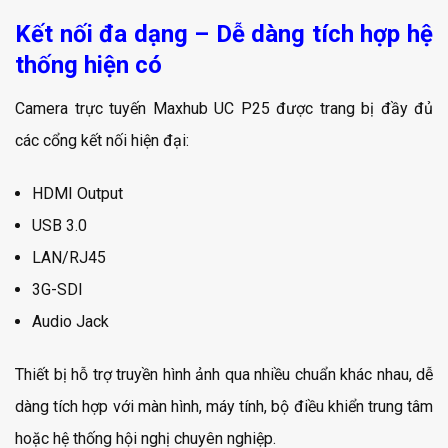
Kết nối đa dạng – Dễ dàng tích hợp hệ
thống hiện có
Camera trực tuyến Maxhub UC P25 được trang bị đầy đủ
các cổng kết nối hiện đại:
HDMI Output
USB 3.0
LAN/RJ45
3G-SDI
Audio Jack
Thiết bị hỗ trợ truyền hình ảnh qua nhiều chuẩn khác nhau, dễ
dàng tích hợp với màn hình, máy tính, bộ điều khiển trung tâm
hoặc hệ thống hội nghị chuyên nghiệp.