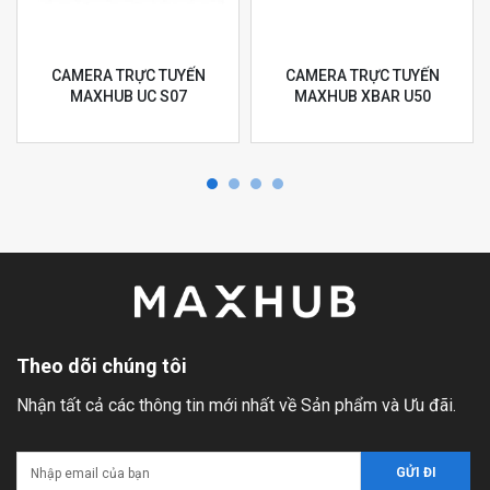
CAMERA TRỰC TUYẾN
CAMERA TRỰC TUYẾN
MAXHUB UC S07
MAXHUB XBAR U50
Theo dõi chúng tôi
Nhận tất cả các thông tin mới nhất về Sản phẩm và Ưu đãi.