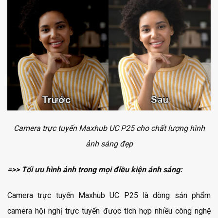
Camera trực tuyến Maxhub UC P25 cho chất lượng hình
ảnh sáng đẹp
=>> Tối ưu hình ảnh trong mọi điều kiện ánh sáng:
Camera trực tuyến Maxhub UC P25 là dòng sản phẩm
camera hội nghị trực tuyến được tích hợp nhiều công nghệ