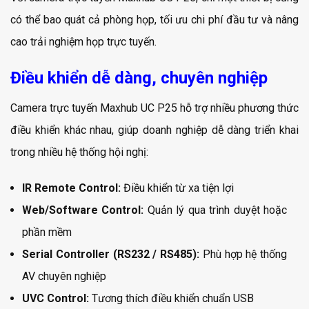
có thể bao quát cả phòng họp, tối ưu chi phí đầu tư và nâng
cao trải nghiệm họp trực tuyến.
Điều khiển dễ dàng, chuyên nghiệp
Camera trực tuyến Maxhub UC P25 hỗ trợ nhiều phương thức
điều khiển khác nhau, giúp doanh nghiệp dễ dàng triển khai
trong nhiều hệ thống hội nghị:
IR Remote Control:
Điều khiển từ xa tiện lợi
Web/Software Control:
Quản lý qua trình duyệt hoặc
phần mềm
Serial Controller (RS232 / RS485):
Phù hợp hệ thống
AV chuyên nghiệp
UVC Control:
Tương thích điều khiển chuẩn USB