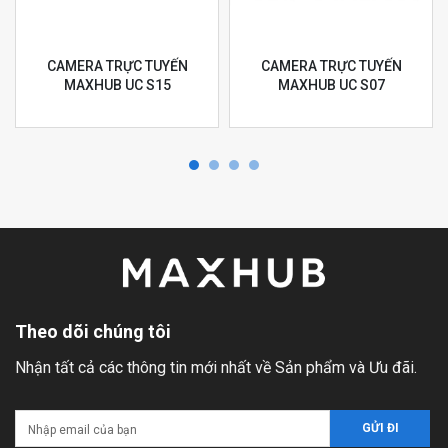
CAMERA TRỰC TUYẾN
CAMERA TRỰC TUYẾN
MAXHUB UC S15
MAXHUB UC S07
Theo dõi chúng tôi
Nhận tất cả các thông tin mới nhất về Sản phẩm và Ưu đãi.