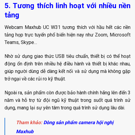
5. Tương thích linh hoạt với nhiều nền
tảng
Webcam Maxhub UC W31 tương thích với hầu hết các nền
tảng họp trực tuyến phổ biến hiện nay như Zoom, Microsoft
Teams, Skype…
Nhờ sử dụng giao thức USB tiêu chuẩn, thiết bị có thể hoạt
động ổn định trên nhiều hệ điều hành và thiết bị khác nhau,
giúp người dùng dễ dàng kết nối và sử dụng mà không gặp
trở ngại về các rủi ro kỹ thuật.
Ngoài ra, sản phẩm còn được bảo hành chính hãng lên đến 3
năm và hỗ trợ từ đội ngũ kỹ thuật trong suốt quá trình sử
dụng, mang lại sự yên tâm trong quá trình sử dụng lâu dài.
Tham khảo:
Dòng sản phẩm camera hội nghị
Maxhub