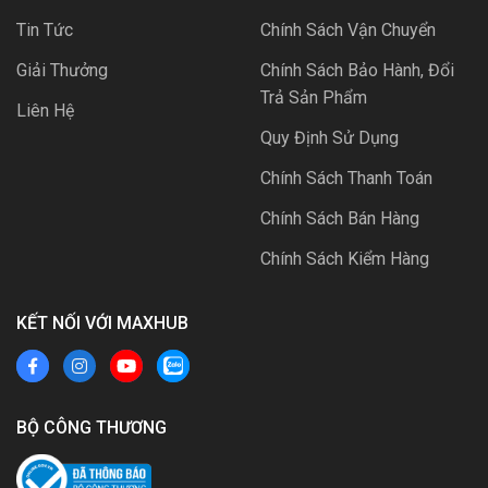
Tin Tức
Chính Sách Vận Chuyển
Giải Thưởng
Chính Sách Bảo Hành, Đổi
Trả Sản Phẩm
Liên Hệ
Quy Định Sử Dụng
Chính Sách Thanh Toán
Chính Sách Bán Hàng
Chính Sách Kiểm Hàng
KẾT NỐI VỚI MAXHUB
BỘ CÔNG THƯƠNG