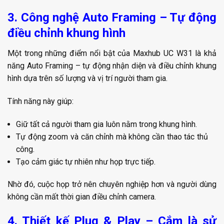
3. Công nghệ Auto Framing – Tự động
điều chỉnh khung hình
Một trong những điểm nổi bật của Maxhub UC W31 là khả
năng Auto Framing – tự động nhận diện và điều chỉnh khung
hình dựa trên số lượng và vị trí người tham gia.
Tính năng này giúp:
Giữ tất cả người tham gia luôn nằm trong khung hình.
Tự động zoom và căn chỉnh mà không cần thao tác thủ
công.
Tạo cảm giác tự nhiên như họp trực tiếp.
Nhờ đó, cuộc họp trở nên chuyên nghiệp hơn và người dùng
không cần mất thời gian điều chỉnh camera.
4. Thiết kế Plug & Play – Cắm là sử