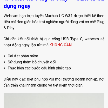
dụng ngay
Webcam họp trực tuyến Maxhub UC W31 được thiết kế theo
tiêu chí đơn giản hóa trải nghiệm người dùng với cơ chế Plug
& Play.
Chỉ cần kết nối thiết bị qua cổng USB Type-C, webcam sẽ
hoạt động ngay lập tức mà
KHÔNG CẦN
:
Cài đặt phần mềm
Sử dụng thêm bộ chuyển đổi
Thực hiện các bước cấu hình phức tạp
Điều này đặc biệt phù hợp với môi trường doanh nghiệp, nơi
cần triển khai nhanh chóng và tiết kiệm thời gian.