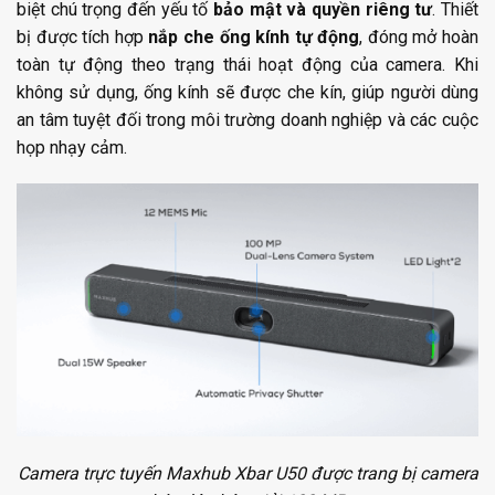
biệt chú trọng đến yếu tố
bảo mật và quyền riêng tư
. Thiết
bị được tích hợp
nắp che ống kính tự động
, đóng mở hoàn
toàn tự động theo trạng thái hoạt động của camera. Khi
không sử dụng, ống kính sẽ được che kín, giúp người dùng
an tâm tuyệt đối trong môi trường doanh nghiệp và các cuộc
họp nhạy cảm.
Camera trực tuyến Maxhub Xbar U50 được trang bị camera