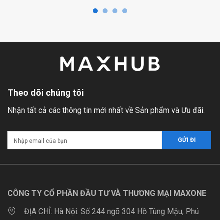
Theo dõi chúng tôi
Nhận tất cả các thông tin mới nhất về Sản phẩm và Ưu đãi.
CÔNG TY CỔ PHẦN ĐẦU TƯ VÀ THƯƠNG MẠI MAXONE
ĐỊA CHỈ:
Hà Nội: Số 244 ngõ 304 Hồ Tùng Mậu, Phú