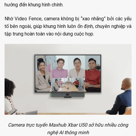
hưởng đến khung hình chính.
Nhờ Video Fence, camera không bị “xao nhãng” bởi các yếu
tố bên ngoài, giúp khung hình luôn ổn định, chuyên nghiệp và
tập trung hoàn toàn vào nội dung cuộc họp.
Camera trực tuyến Maxhub Xbar U50 sở hữu nhiều công
nghệ AI thông minh