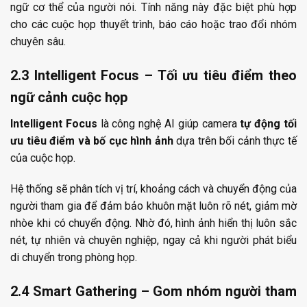
ngữ cơ thể của người nói. Tính năng này đặc biệt phù hợp
cho các cuộc họp thuyết trình, báo cáo hoặc trao đổi nhóm
chuyên sâu.
2.3 Intelligent Focus – Tối ưu tiêu điểm theo
ngữ cảnh cuộc họp
Intelligent Focus
là công nghệ AI giúp camera
tự động tối
ưu tiêu điểm và bố cục hình ảnh
dựa trên bối cảnh thực tế
của cuộc họp.
Hệ thống sẽ phân tích vị trí, khoảng cách và chuyển động của
người tham gia để đảm bảo khuôn mặt luôn rõ nét, giảm mờ
nhòe khi có chuyển động. Nhờ đó, hình ảnh hiển thị luôn sắc
nét, tự nhiên và chuyên nghiệp, ngay cả khi người phát biểu
di chuyển trong phòng họp.
2.4 Smart Gathering – Gom nhóm người tham