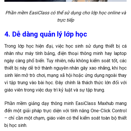
Phần mềm EasiClass có thể sử dụng cho lớp học online và
trực tiếp
4. Dễ dàng quản lý lớp học
Trong lớp học hiện đại, việc học sinh sử dụng thiết bị cá
nhân như máy tính bảng, điện thoại thông minh hay laptop
ngày càng phổ biến. Tuy nhiên, nếu không kiểm soát tốt, các
thiết bị này dễ trở thành nguyên nhân gây xao nhãng, khi học
sinh lén mở trò chơi, mạng xã hội hoặc ứng dụng ngoài thay
vì tập trung vào bài học. Đây chính là thách thức lớn đối với
giáo viên trong việc duy trì kỷ luật và sự tập trung.
Phần mềm giảng dạy thông minh EasiClass Maxhub mang
đến một giải pháp trực diện với tính năng One-Click Control
– chỉ cần một chạm, giáo viên có thể kiểm soát toàn bộ thiết
bị học sinh.