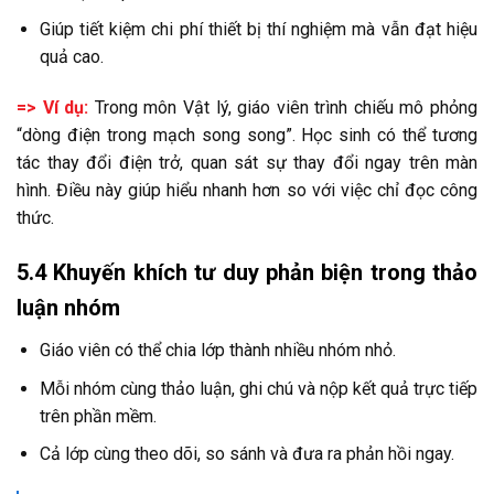
Giúp tiết kiệm chi phí thiết bị thí nghiệm mà vẫn đạt hiệu
quả cao.
=> Ví dụ:
Trong môn Vật lý, giáo viên trình chiếu mô phỏng
“dòng điện trong mạch song song”. Học sinh có thể tương
tác thay đổi điện trở, quan sát sự thay đổi ngay trên màn
hình. Điều này giúp hiểu nhanh hơn so với việc chỉ đọc công
thức.
5.4 Khuyến khích tư duy phản biện trong thảo
luận nhóm
Giáo viên có thể chia lớp thành nhiều nhóm nhỏ.
Mỗi nhóm cùng thảo luận, ghi chú và nộp kết quả trực tiếp
trên phần mềm.
Cả lớp cùng theo dõi, so sánh và đưa ra phản hồi ngay.