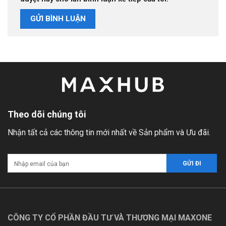
Theo dõi chúng tôi
Nhận tất cả các thông tin mới nhất về Sản phẩm và Ưu đãi.
CÔNG TY CỔ PHẦN ĐẦU TƯ VÀ THƯƠNG MẠI MAXONE