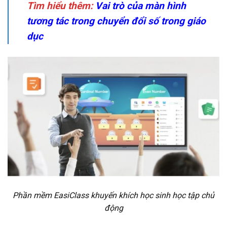
Tìm hiểu thêm:
Vai trò của màn hình
tương tác trong chuyển đổi số trong giáo
dục
Phần mềm EasiClass khuyến khích học sinh học tập chủ
động