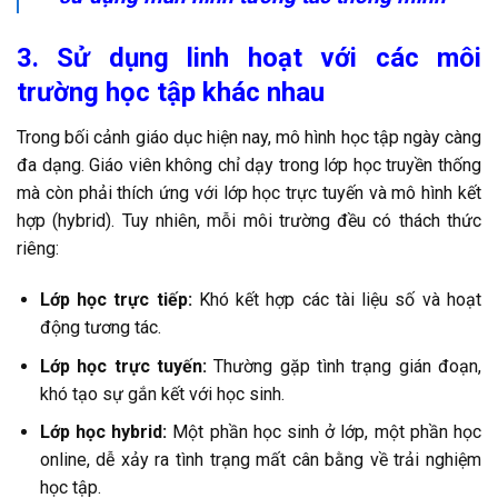
3. Sử dụng linh hoạt với các môi
trường học tập khác nhau
Trong bối cảnh giáo dục hiện nay, mô hình học tập ngày càng
đa dạng. Giáo viên không chỉ dạy trong lớp học truyền thống
mà còn phải thích ứng với lớp học trực tuyến và mô hình kết
hợp (hybrid). Tuy nhiên, mỗi môi trường đều có thách thức
riêng:
Lớp học trực tiếp:
Khó kết hợp các tài liệu số và hoạt
động tương tác.
Lớp học trực tuyến:
Thường gặp tình trạng gián đoạn,
khó tạo sự gắn kết với học sinh.
Lớp học hybrid:
Một phần học sinh ở lớp, một phần học
online, dễ xảy ra tình trạng mất cân bằng về trải nghiệm
học tập.