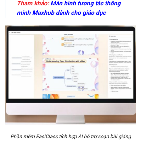
Tham khảo:
Màn hình tương tác thông
minh Maxhub dành cho giáo dục
Phần mềm EasiClass tích hợp AI hỗ trợ soạn bài giảng