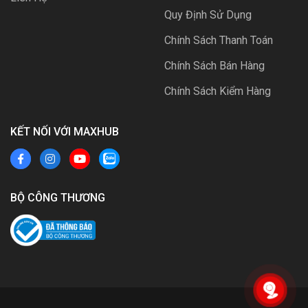
Quy Định Sử Dụng
Chính Sách Thanh Toán
Chính Sách Bán Hàng
Chính Sách Kiểm Hàng
KẾT NỐI VỚI MAXHUB
BỘ CÔNG THƯƠNG