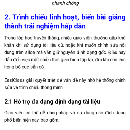
nhanh chóng
2. Trình chiếu linh hoạt, biến bài giảng
thành trải nghiệm hấp dẫn
Trong lớp học truyền thống, nhiều giáo viên thường gặp khó
khăn khi sử dụng tài liệu cũ, hoặc khi muốn chỉnh sửa nội
dung trên slide mà vẫn giữ nguyên định dạng gốc. Điều này
dẫn đến việc mất nhiều thời gian biên tập lại, đôi khi còn làm
hỏng bố cục sẵn có.
EasiClass giải quyết triệt để vấn đề này nhờ hệ thống chỉnh
sửa và trình chiếu thông minh:
2.1 Hỗ trợ đa dạng định dạng tài liệu
Giáo viên có thể dễ dàng nhập và sử dụng các định dạng
phổ biến hiện nay, bao gồm: