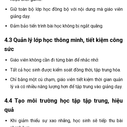
Giữ toàn bộ lớp học đồng bộ với nội dung mà giáo viên
giảng dạy.
Đảm bảo tiến trình bài học không bị ngắt quãng.
4.3 Quản lý lớp học thông minh, tiết kiệm công
sức
Giáo viên không cần đi từng bàn để nhắc nhở.
Tất cả học sinh được kiểm soát đồng thời, tập trung hóa.
Chỉ bằng một cú chạm, giáo viên tiết kiệm thời gian quản
lý và có nhiều năng lượng hơn để tập trung vào giảng dạy.
4.4 Tạo môi trường học tập tập trung, hiệu
quả
Khi giảm thiểu sự xao nhãng, học sinh sẽ tiếp thu bài