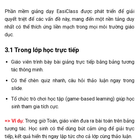
Phần mềm giảng dạy EasiClass được phát triển để giải
quyết triệt để các vấn đề này, mang đến một nền tảng duy
nhất có thể thích ứng liền mạch trong mọi môi trường giáo
dục.
3.1 Trong lớp học trực tiếp
Giáo viên trình bày bài giảng trực tiếp bằng bảng tương
tác thông minh.
Có thể chèn quiz nhanh, câu hỏi thảo luận ngay trong
slide.
Tổ chức trò chơi học tập (game-based learning) giúp học
sinh tham gia tích cực.
=> Ví dụ:
Trong giờ Toán, giáo viên đưa ra bài toán trên bảng
tương tác. Học sinh có thể dùng bút cảm ứng để giải trực
tiếp, kết quả hiển thị ngay lập tức cho cả lớp cùng thảo luận.