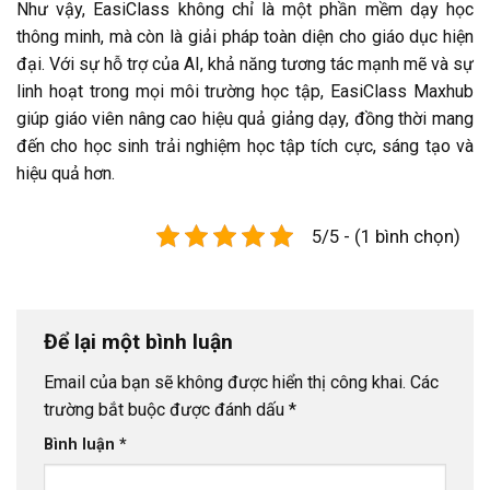
Như vậy, EasiClass không chỉ là một phần mềm dạy học
thông minh, mà còn là giải pháp toàn diện cho giáo dục hiện
đại. Với sự hỗ trợ của AI, khả năng tương tác mạnh mẽ và sự
linh hoạt trong mọi môi trường học tập, EasiClass Maxhub
giúp giáo viên nâng cao hiệu quả giảng dạy, đồng thời mang
đến cho học sinh trải nghiệm học tập tích cực, sáng tạo và
hiệu quả hơn.
5/5 - (1 bình chọn)
Để lại một bình luận
Email của bạn sẽ không được hiển thị công khai.
Các
trường bắt buộc được đánh dấu
*
Bình luận
*