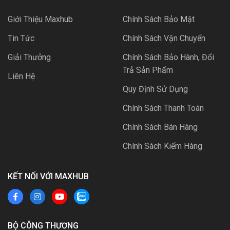
Giới Thiệu Maxhub
Chính Sách Bảo Mật
Tin Tức
Chính Sách Vận Chuyển
Giải Thưởng
Chính Sách Bảo Hành, Đổi
Trả Sản Phẩm
Liên Hệ
Quy Định Sử Dụng
Chính Sách Thanh Toán
Chính Sách Bán Hàng
Chính Sách Kiểm Hàng
KẾT NỐI VỚI MAXHUB
BỘ CÔNG THƯƠNG